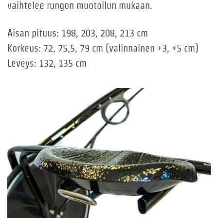
vaihtelee rungon muotoilun mukaan.
Aisan pituus: 198, 203, 208, 213 cm
Korkeus: 72, 75,5, 79 cm (valinnainen +3, +5 cm)
Leveys: 132, 135 cm